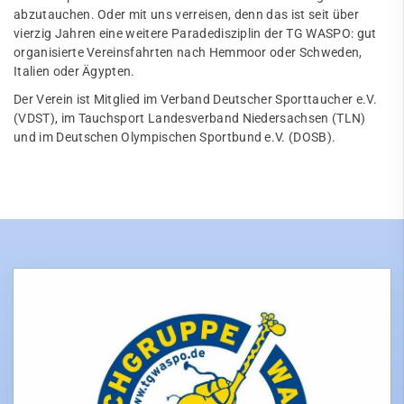
abzutauchen. Oder mit uns verreisen, denn das ist seit über
vierzig Jahren eine weitere Paradedisziplin der TG WASPO: gut
organisierte Vereinsfahrten nach Hemmoor oder Schweden,
Italien oder Ägypten.
Der Verein ist Mitglied im Verband Deutscher Sporttaucher e.V.
(VDST), im Tauchsport Landesverband Niedersachsen (TLN)
und im Deutschen Olympischen Sportbund e.V. (DOSB).