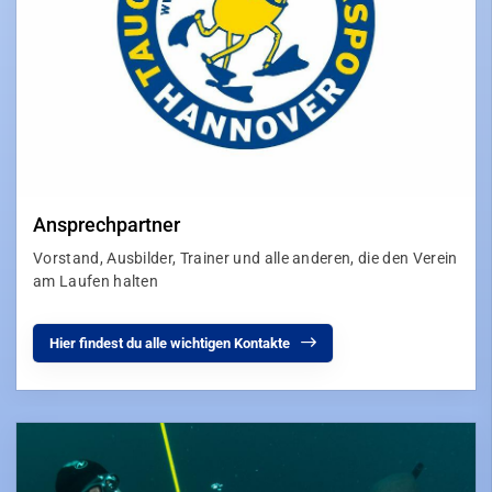
Ansprechpartner
Vorstand, Ausbilder, Trainer und alle anderen, die den Verein
am Laufen halten
Hier findest du alle wichtigen Kontakte