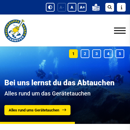
A-
A
A+
Bei uns lernst du das Abtauchen
Alles rund um das Gerätetauchen
Alles rund ums Gerätetauchen