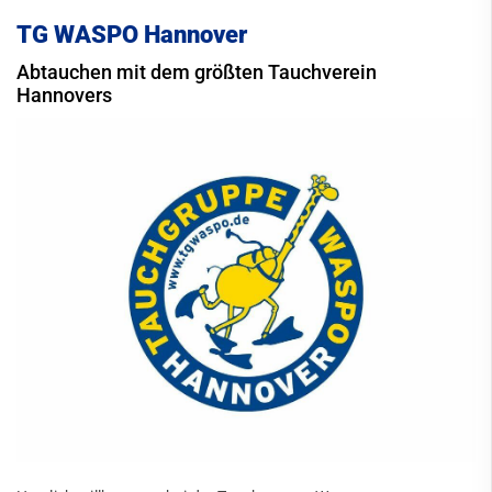
TG WASPO Hannover
Abtauchen mit dem größten Tauchverein
Hannovers