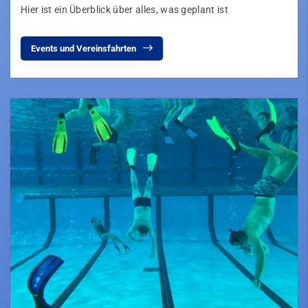
Hier ist ein Überblick über alles, was geplant ist
Events und Vereinsfahrten