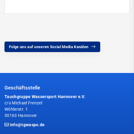
Folge uns auf unseren Social Media Kanälen
Geschäftsstelle
Tauchgruppe Wassersport Hannover e.V.
c/o Michael Frenzel
Wöhlerstr. 1
30163 Hannover
info@tgwaspo.de