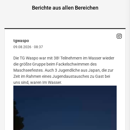
Berichte aus allen Bereichen
tgwaspo
09.08.2026
·
08:37
Die TG Waspo war mit 38! Teilnehmern im Wasser wieder
die größte Gruppe beim Fackelschwimmen des
Maschseefestes. Auch 3 Jugendliche aus Japan, die zur
Zeit im Rahmen eines Jugendaustausches zu Gast bei
uns sind, waren Im Wasser.