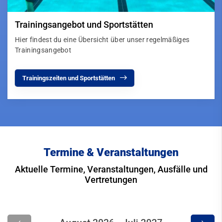
Trainingsangebot und Sportstätten
Hier findest du eine Übersicht über unser regelmäßiges
Trainingsangebot
Trainingszeiten und Sportstätten
Termine & Veranstaltungen
Aktuelle Termine, Veranstaltungen, Ausfälle und
Vertretungen