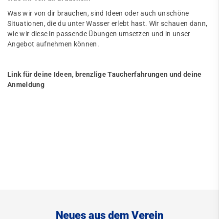
Was wir von dir brauchen, sind Ideen oder auch unschöne
Situationen, die du unter Wasser erlebt hast. Wir schauen dann,
wie wir diese in passende Übungen umsetzen und in unser
Angebot aufnehmen können.
Link für deine Ideen, brenzlige Taucherfahrungen und deine
Anmeldung
Neues aus dem Verein