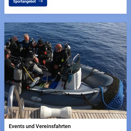
Sportangebot
Events und Vereinsfahrten