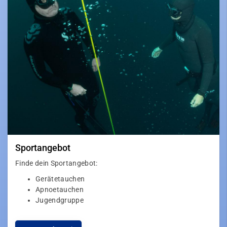
Sportangebot
Finde dein Sportangebot:
Gerätetauchen
Apnoetauchen
Jugendgruppe