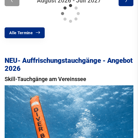
August 2026 - Juli 2027
Alle Termine
NEU- Auffrischungstauchgänge - Angebot
2026
Skill-Tauchgänge am Vereinssee