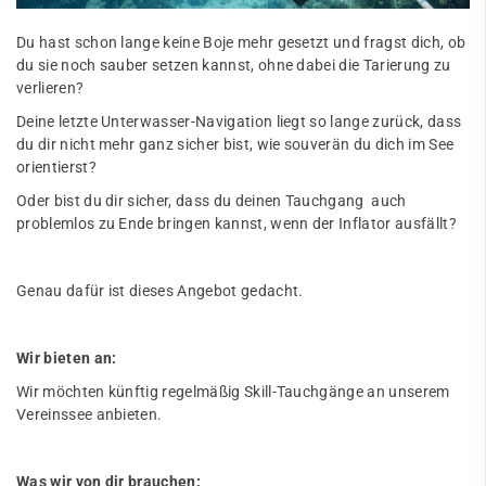
Du hast schon lange keine Boje mehr gesetzt und fragst dich, ob
du sie noch sauber setzen kannst, ohne dabei die Tarierung zu
verlieren?
Deine letzte Unterwasser-Navigation liegt so lange zurück, dass
du dir nicht mehr ganz sicher bist, wie souverän du dich im See
orientierst?
Oder bist du dir sicher, dass du deinen Tauchgang auch
problemlos zu Ende bringen kannst, wenn der Inflator ausfällt?
Genau dafür ist dieses Angebot gedacht.
Wir bieten an:
Wir möchten künftig regelmäßig Skill-Tauchgänge an unserem
Vereinssee anbieten.
Was wir von dir brauchen: