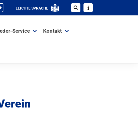
+
LEICHTE SPRACHE
ieder-Service
Kontakt
Verein