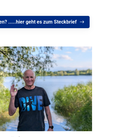
? .....hier geht es zum Steckbrief