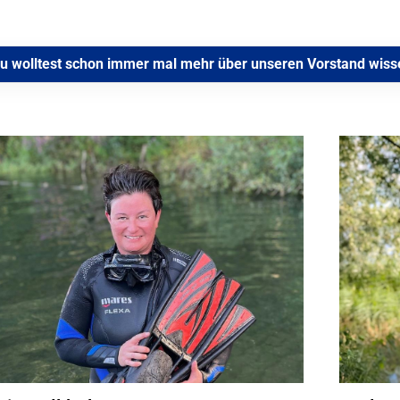
u wolltest schon immer mal mehr über unseren Vorstand wissen