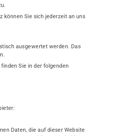
zu.
können Sie sich jederzeit an uns
istisch ausgewertet werden. Das
n.
finden Sie in der folgenden
ieter:
nen Daten, die auf dieser Website