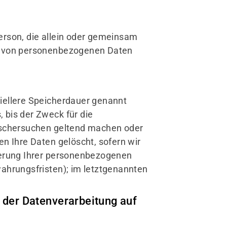
 Person, die allein oder gemeinsam
ng von personenbezogenen Daten
iellere Speicherdauer genannt
 bis der Zweck für die
Löschersuchen geltend machen oder
en Ihre Daten gelöscht, sofern wir
cherung Ihrer personenbezogenen
wahrungsfristen); im letztgenannten
der Datenverarbeitung auf