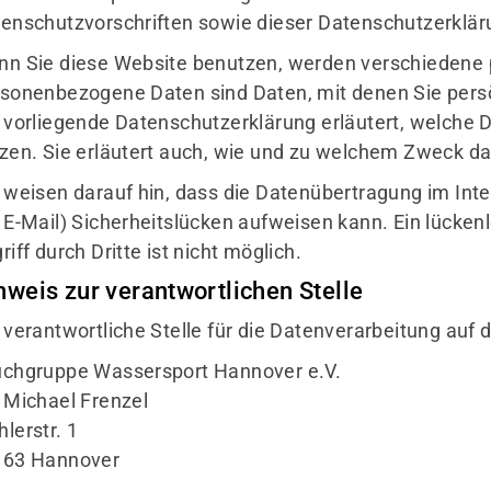
enschutzvorschriften sowie dieser Datenschutzerklär
n Sie diese Website benutzen, werden verschiedene
sonenbezogene Daten sind Daten, mit denen Sie persön
 vorliegende Datenschutzerklärung erläutert, welche D
zen. Sie erläutert auch, wie und zu welchem Zweck da
 weisen darauf hin, dass die Datenübertragung im Inte
 E-Mail) Sicherheitslücken aufweisen kann. Ein lücke
riff durch Dritte ist nicht möglich.
nweis zur verantwortlichen Stelle
 verantwortliche Stelle für die Datenverarbeitung auf d
chgruppe Wassersport Hannover e.V.
 Michael Frenzel
lerstr. 1
163 Hannover