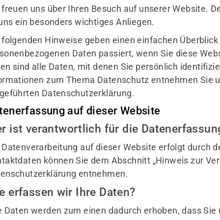
 freuen uns über Ihren Besuch auf unserer Website. D
 uns ein besonders wichtiges Anliegen.
 folgenden Hinweise geben einen einfachen Überblick 
sonenbezogenen Daten passiert, wenn Sie diese Web
en sind alle Daten, mit denen Sie persönlich identifiz
ormationen zum Thema Datenschutz entnehmen Sie un
geführten Datenschutzerklärung.
tenerfassung auf dieser Website
r ist verantwortlich für die Datenerfassun
 Datenverarbeitung auf dieser Website erfolgt durch 
taktdaten können Sie dem Abschnitt „Hinweis zur Veran
enschutzerklärung entnehmen.
e erfassen wir Ihre Daten?
e Daten werden zum einen dadurch erhoben, dass Sie u