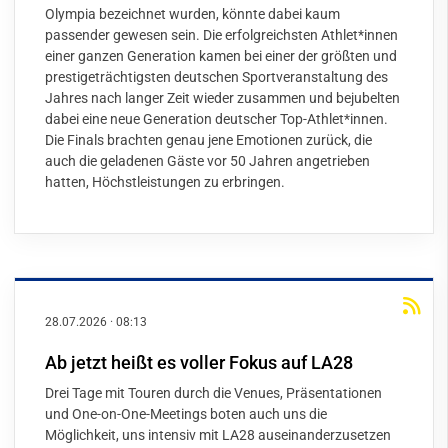
Olympia bezeichnet wurden, könnte dabei kaum
passender gewesen sein. Die erfolgreichsten Athlet*innen
einer ganzen Generation kamen bei einer der größten und
prestigeträchtigsten deutschen Sportveranstaltung des
Jahres nach langer Zeit wieder zusammen und bejubelten
dabei eine neue Generation deutscher Top-Athlet*innen.
Die Finals brachten genau jene Emotionen zurück, die
auch die geladenen Gäste vor 50 Jahren angetrieben
hatten, Höchstleistungen zu erbringen.
28.07.2026
·
08:13
Ab jetzt heißt es voller Fokus auf LA28
Drei Tage mit Touren durch die Venues, Präsentationen
und One-on-One-Meetings boten auch uns die
Möglichkeit, uns intensiv mit LA28 auseinanderzusetzen