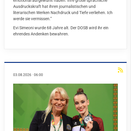
emotional aufgewühlt haben. Ihre große sprachliche
Ausdruckskraft hat ihren journalistischen und
literarischen Werken Nachdruck und Tiefe verliehen. Ich
werde sie vermissen.”
Evi Simeoni wurde 68 Jahre alt. Der DOSB wird ihr ein
ehrendes Andenken bewahren.
03.08.2026
·
06:00