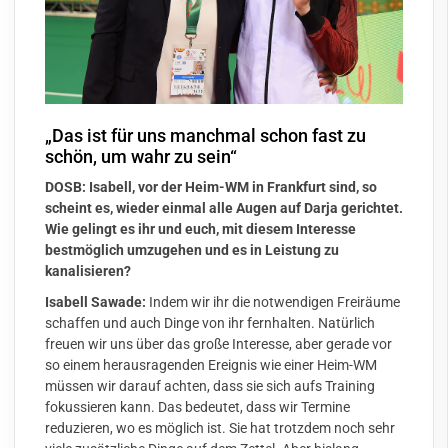
„Das ist für uns manchmal schon fast zu
schön, um wahr zu sein“
DOSB: Isabell, vor der Heim-WM in Frankfurt sind, so
scheint es, wieder einmal alle Augen auf Darja gerichtet.
Wie gelingt es ihr und euch, mit diesem Interesse
bestmöglich umzugehen und es in Leistung zu
kanalisieren?
Isabell Sawade:
Indem wir ihr die notwendigen Freiräume
schaffen und auch Dinge von ihr fernhalten. Natürlich
freuen wir uns über das große Interesse, aber gerade vor
so einem herausragenden Ereignis wie einer Heim-WM
müssen wir darauf achten, dass sie sich aufs Training
fokussieren kann. Das bedeutet, dass wir Termine
reduzieren, wo es möglich ist. Sie hat trotzdem noch sehr