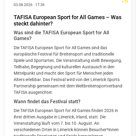
03.08.2026
·
17:36
TAFISA European Sport for All Games – Was
steckt dahinter?
Was sind die TAFISA European Sport for All
Games?
Die TAFISA European Sport for All Games sind das
europäische Festival für Breitensport und traditionelle
Spiele und Sportarten. Die Veranstaltung stellt Bewegung,
Teilhabe, Begegnung und kulturellen Austausch in den
Mittelpunkt und macht den Sport für Menschen jeden
Alters erlebbar. Das Festival wird von der Limerick Sports
Partnership gemeinsam mit dem Weltbreitensportverband
TAFISA ausgerichtet.
Wann findet das Festival statt?
Die TAFISA European Sport for All Games finden 2026 in
ihrer dritten Ausgabe in Limerick, Irland, statt. Die
Veranstaltung läuft vom 7. bis 10. August. An
verschiedenen Orten in Limerick können Besucher*innen