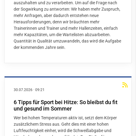
auszuhalten und zu verarbeiten. Um auf die Frage nach
der Sogwirkung zu antworten: Wir haben mehr Zuspruch,
mehr Anfragen, aber dadurch entstehen neue
Herausforderungen, denn wir bräuchten mehr
Trainerinnen und Trainer und mehr Hallenzeiten, einfach
mehr Kapazitäten, um die Wartelisten abzuarbeiten.
Quantität in Qualität umzuwandeln, das wird die Aufgabe
der kommenden Jahre sein.
30.07.2026
·
09:21
6 Tipps für Sport bei Hitze: So bleibst du fit
und gesund im Sommer
Wer bei hohen Temperaturen aktiv ist, setzt dem Körper
zusätzlichem Stress aus. Geht dies mit einer hohen
Luftfeuchtigkeit einher, wird die Schweißabgabe und