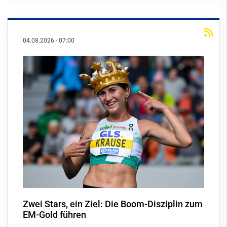
04.08.2026
·
07:00
Zwei Stars, ein Ziel: Die Boom-Disziplin zum
EM-Gold führen