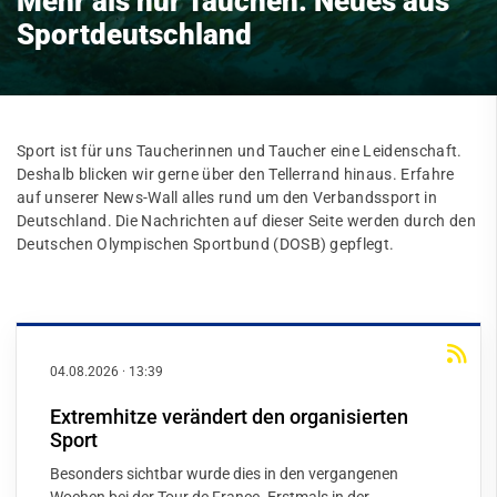
Mehr als nur Tauchen: Neues aus
Sportdeutschland
Sport ist für uns Taucherinnen und Taucher eine Leidenschaft.
Deshalb blicken wir gerne über den Tellerrand hinaus. Erfahre
auf unserer News-Wall alles rund um den Verbandssport in
Deutschland. Die Nachrichten auf dieser Seite werden durch den
Deutschen Olympischen Sportbund (DOSB) gepflegt.
04.08.2026
·
13:39
Extremhitze verändert den organisierten
Sport
Besonders sichtbar wurde dies in den vergangenen