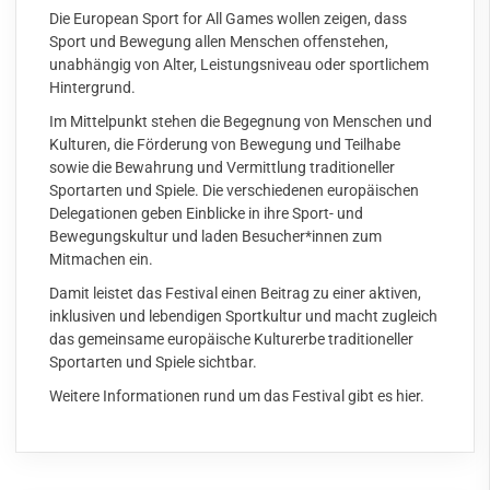
Die European Sport for All Games wollen zeigen, dass
Sport und Bewegung allen Menschen offenstehen,
unabhängig von Alter, Leistungsniveau oder sportlichem
Hintergrund.
Im Mittelpunkt stehen die Begegnung von Menschen und
Kulturen, die Förderung von Bewegung und Teilhabe
sowie die Bewahrung und Vermittlung traditioneller
Sportarten und Spiele. Die verschiedenen europäischen
Delegationen geben Einblicke in ihre Sport- und
Bewegungskultur und laden Besucher*innen zum
Mitmachen ein.
Damit leistet das Festival einen Beitrag zu einer aktiven,
inklusiven und lebendigen Sportkultur und macht zugleich
das gemeinsame europäische Kulturerbe traditioneller
Sportarten und Spiele sichtbar.
Weitere Informationen rund um das Festival gibt es
hier
.