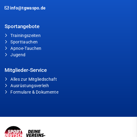
info@tgwaspo.de
Sportangebote
Trainingszeiten
Sporttauchen
Apnoe-Tauchen
Jugend
Mitglieder-Service
Alles zur Mitgliedschaft
Ausrüstungsverleih
Formulare & Dokumente