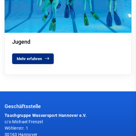
Jugend
Mehr erfahren
Geschäftsstelle
Tauchgruppe Wassersport Hannover e.V.
c/o Michael Frenzel
Wöhlerstr. 1
30163 Hannover