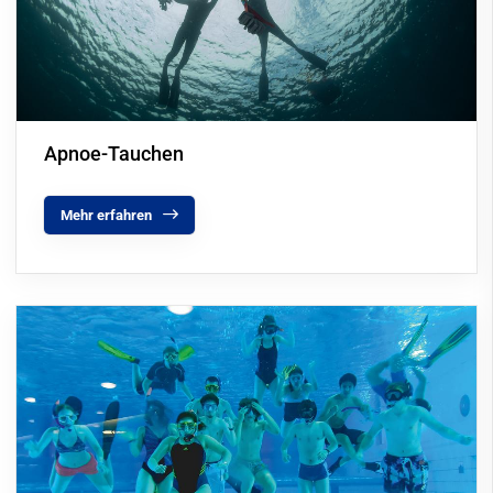
Apnoe-Tauchen
Mehr erfahren