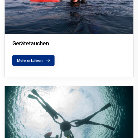
Gerätetauchen
Mehr erfahren