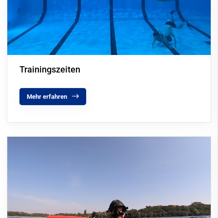
Trainingszeiten
Mehr erfahren