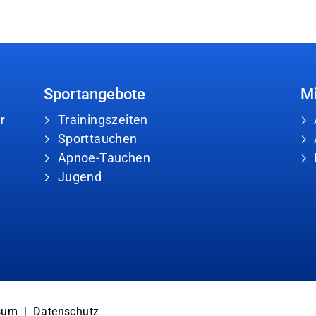
Sportangebote
Mi
r
Trainingszeiten
Sporttauchen
Apnoe-Tauchen
Jugend
sum
|
Datenschutz