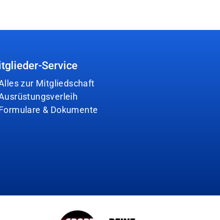
tglieder-Service
Alles zur Mitgliedschaft
Ausrüstungsverleih
Formulare & Dokumente