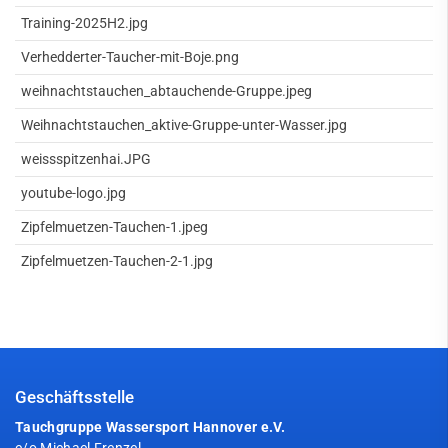
Training-2025H2.jpg
Verhedderter-Taucher-mit-Boje.png
weihnachtstauchen_abtauchende-Gruppe.jpeg
Weihnachtstauchen_aktive-Gruppe-unter-Wasser.jpg
weissspitzenhai.JPG
youtube-logo.jpg
Zipfelmuetzen-Tauchen-1.jpeg
Zipfelmuetzen-Tauchen-2-1.jpg
Geschäftsstelle
Tauchgruppe Wassersport Hannover e.V.