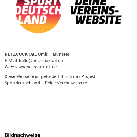
NETZCOCKTAIL GmbH, Münster
E-Mail:
hallo@netzcocktail.de
Web:
www.netzcocktail.de
Diese Webseite ist gefördert durch das Projekt:
Sportdeutschland – Deine Vereinswebsite
Bildnachweise