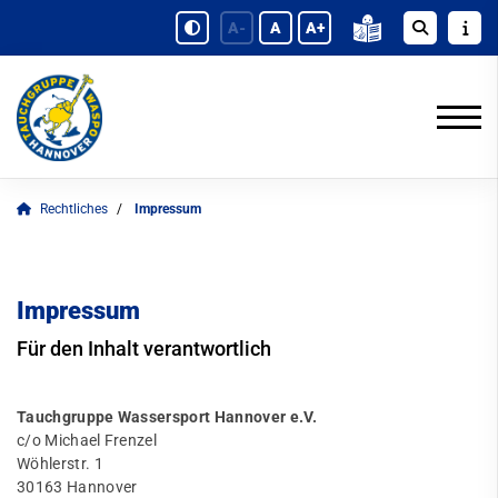
A-
A
A+
Rechtliches
Impressum
Impressum
Für den Inhalt verantwortlich
Tauchgruppe Wassersport Hannover e.V.
c/o Michael Frenzel
Wöhlerstr. 1
30163 Hannover