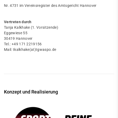
Nr. 4731 im Vereinsregister des Amtsgericht Hannover
Vertreten durch
Tanja Kalkhake (1. Vorsitzende)
Eggewiese 55
30419 Hannover
Tel.: +49 171 2219156
Mail: tkalkhake(at)tgwaspo.de
Konzept und Realisierung