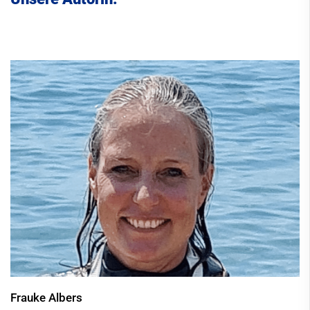
Frauke Albers