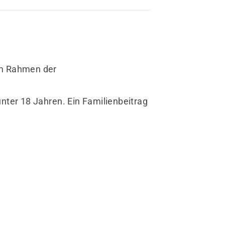
im Rahmen der
nter 18 Jahren. Ein Familienbeitrag