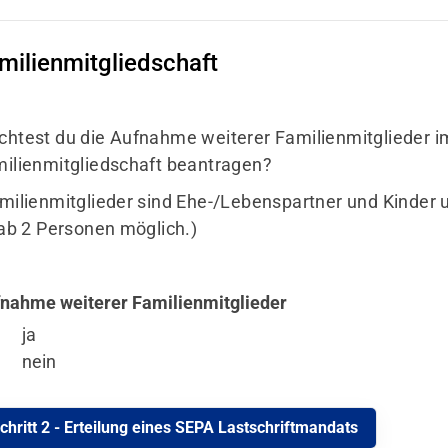
milienmitgliedschaft
htest du die Aufnahme weiterer Familienmitglieder 
ilienmitgliedschaft beantragen?
milienmitglieder sind Ehe-/Lebenspartner und Kinder u
 ab 2 Personen möglich.)
nahme weiterer Familienmitglieder
ja
nein