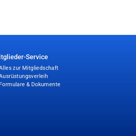
tglieder-Service
Alles zur Mitgliedschaft
Ausrüstungsverleih
Formulare & Dokumente