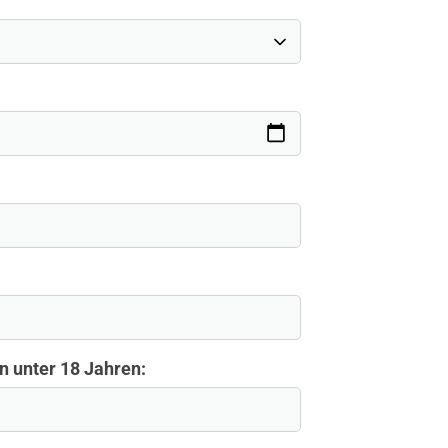
n unter 18 Jahren: