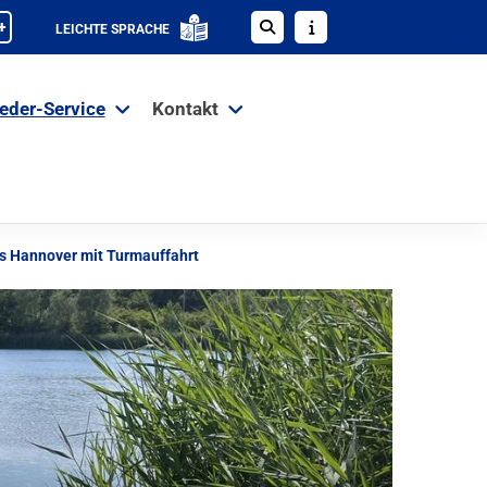
+
LEICHTE SPRACHE
ieder-Service
Kontakt
s Hannover mit Turmauffahrt