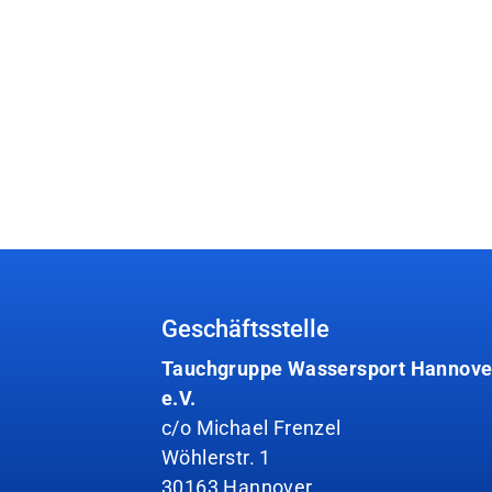
Geschäftsstelle
Tauchgruppe Wassersport Hannove
e.V.
c/o Michael Frenzel
Wöhlerstr. 1
30163 Hannover