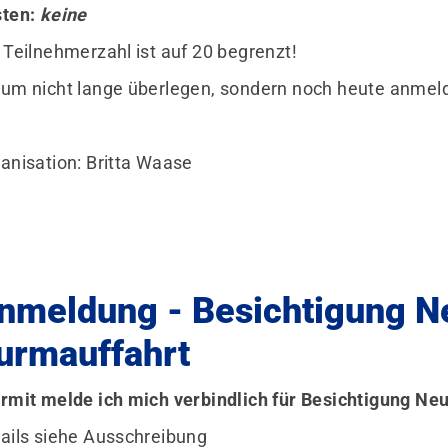
sten:
keine
 Teilnehmerzahl ist auf 20 begrenzt!
um nicht lange überlegen, sondern noch heute anmel
anisation: Britta Waase
nmeldung - Besichtigung N
urmauffahrt
rmit melde ich mich verbindlich für Besichtigung Ne
ails siehe Ausschreibung