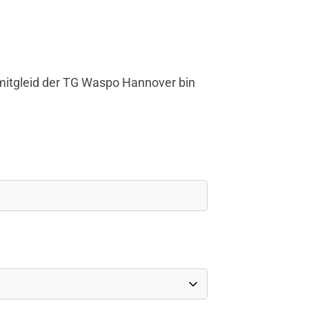
smitgleid der TG Waspo Hannover bin