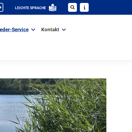
+
LEICHTE SPRACHE
ieder-Service
Kontakt