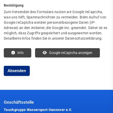
Bestätigung
Zum Versenden des Formulars nutzen wir Google reCaptcha,
was uns hilft, Spamnachrichten zu vermeiden. Beim Aufruf von
Google reCaptcha werden personenbezogene Daten (IP-
Adresse) an den Anbieter, die Google Inc. gesendet. Daher ist es
möglich, dass Zugriffe gespeichert und ausgewertet werden.
Detaillierte Infos finden Sie in unserer Datenschutzerklärung.
Info
Google reCaptcha anzeigen
Geschäftsstelle
Tauchgruppe Wassersport Hannover e.V.