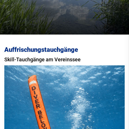
Auffrischungstauchgänge
Skill-Tauchgänge am Vereinssee