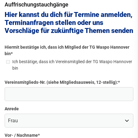
Auffrischungstauchgänge
Hier kannst du dich für Termine anmelden,
Terminanfragen stellen oder uns
Vorschläge für zukünftige Themen senden
Hiermit bestätige ich, dass ich Mitglied der TG Waspo Hannover
bin
*
Ich bestätige, dass ich Vereinsmitglied der TG Waspo Hannover
bin
Vereinsmitglieds-Nr. (siehe Mitgliedsausweis, 12-stellig):
*
Anrede
Vor- / Nachname
*