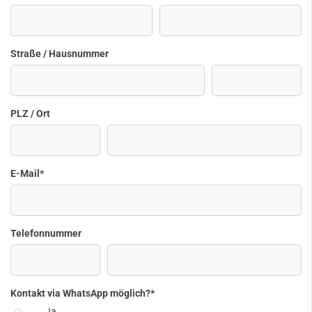
Straße / Hausnummer
PLZ / Ort
E-Mail
*
Telefonnummer
Kontakt via WhatsApp möglich?
*
Ja