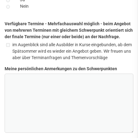
Nein
Verfügbare Termine - Mehrfachauswahl möglich - beim Angebot
von mehreren Terminen mit gleichem Schwerpunkt orientiert sich
der finale Termine (nur einer oder beide) an der Nachfrage.
im Augenblick sind alle Ausbilder in Kurse eingebunden, ab dem
Spätsommer wird es wieder ein Angebot geben. Wir freuen uns
aber über Terminanfragen und Themenvorschläge
Meine persönlichen Anmerkungen zu den Schwerpunkten