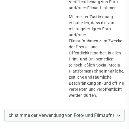
Veröffentlichung von Foto-
und/oder Filmaufnahmen:
Mit meiner Zustimmung
erlaube ich, dass die von
mir angefertigten Foto-
und/oder
Filmaufnahmen zum Zwecke
der Presse- und
Öffentlichkeitsarbeit in allen
Print- und Onlinemedien
(einschließlich Social-Media-
Plattformen) ohne inhaltliche,
zeitliche und räumliche
Beschränkung on- und offline
verbreiten und veröffentlicht
werden dürfen.