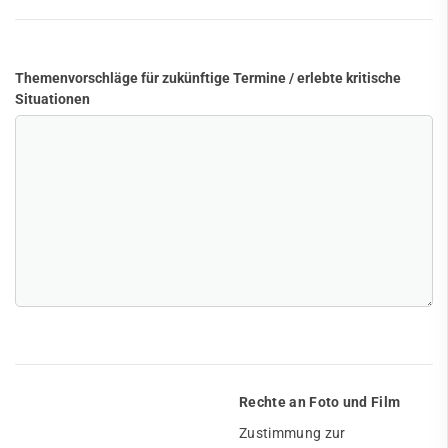
Themenvorschläge für zukünftige Termine / erlebte kritische
Situationen
Rechte an Foto und Film
Zustimmung zur