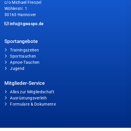
c/o Michael Frenzel
Wöhlerstr. 1
30163 Hannover
info@tgwaspo.de
Sportangebote
Trainingszeiten
Sporttauchen
Apnoe-Tauchen
Jugend
Mitglieder-Service
Alles zur Mitgliedschaft
Ausrüstungsverleih
Formulare & Dokumente